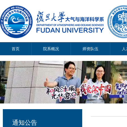
首页
院系概况
师资队伍
人
通知公告