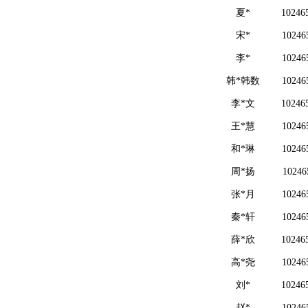
夏*
10246
宋*
10246
李*
10246
韩*韩数
10246
李*文
10246
王*慧
10246
和*琳
10246
周*扬
10246
张*月
10246
秦*轩
10246
薛*欣
10246
高*尧
10246
刘*
10246
赵*
10246