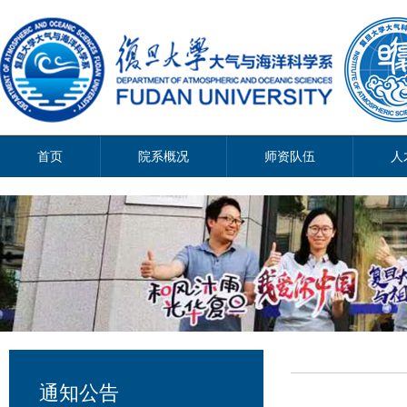
首页
院系概况
师资队伍
人
通知公告