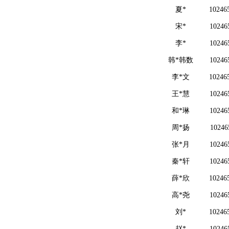
夏*
10246
宋*
10246
李*
10246
韩*韩数
10246
李*文
10246
王*慧
10246
和*琳
10246
周*扬
10246
张*月
10246
秦*轩
10246
薛*欣
10246
高*尧
10246
刘*
10246
赵*
10246