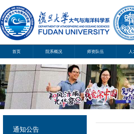
首页
院系概况
师资队伍
人
通知公告