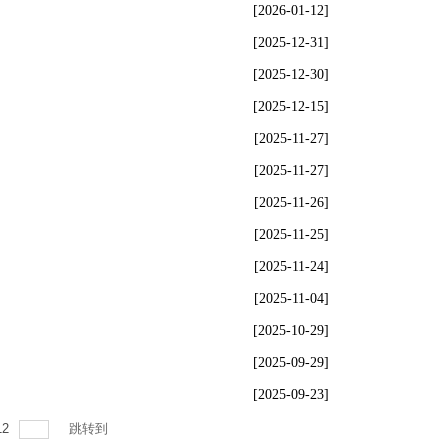
[2026-01-12]
[2025-12-31]
[2025-12-30]
[2025-12-15]
[2025-11-27]
[2025-11-27]
[2025-11-26]
[2025-11-25]
[2025-11-24]
[2025-11-04]
[2025-10-29]
[2025-09-29]
[2025-09-23]
12
跳转到