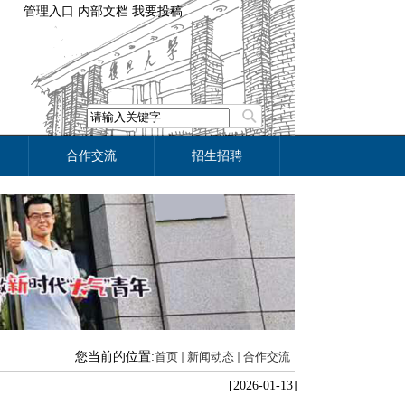
管理入口
内部文档
我要投稿
合作交流
招生招聘
您当前的位置:
首页
新闻动态
合作交流
[2026-01-13]