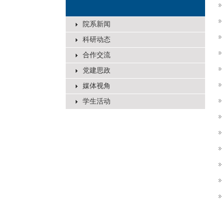
院系新闻
科研动态
合作交流
党建思政
媒体视角
学生活动