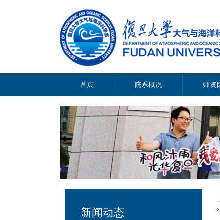
首页
院系概况
师资
新闻动态