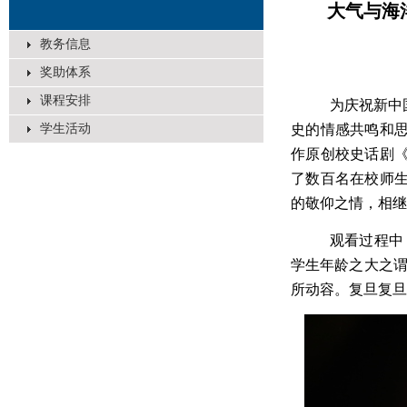
大气与海
教务信息
奖助体系
课程安排
为庆祝新中
学生活动
史的情感共鸣和
作原创校史话剧
了数百名在校师
的敬仰之情，相继
观看过程中
学生年龄之大之谓
所动容。复旦复旦