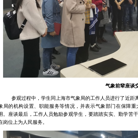
气象前辈座谈
参观过程中，学生同上海市气象局的工作人员进行了近距
象局的机构设置、职能服务等情况，并表示气象部门在保障重
用。座谈最后，工作人员勉励参观学生，要踏踏实实、勤学苦
在岗位上为人民服务。