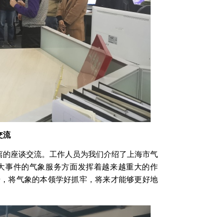
交流
离的座谈交流。工作人员为我们介绍了上海市气
大事件的气象服务方面发挥着越来越重大的作
干，将气象的本领学好抓牢，将来才能够更好地