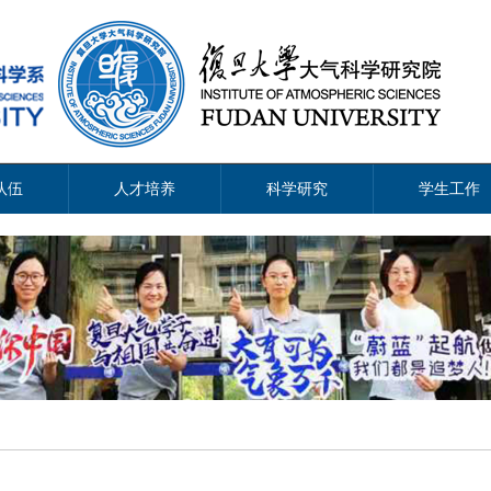
队伍
人才培养
科学研究
学生工作