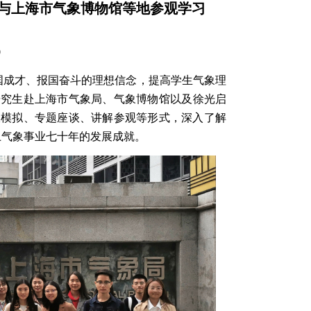
局与上海市气象博物馆等地参观学习
9
国成才、报国奋斗的理想信念，提高学生气象理
研究生赴上海市气象局、气象博物馆以及徐光启
报模拟、专题座谈、讲解参观等形式，深入了解
上气象事业七十年的发展成就。