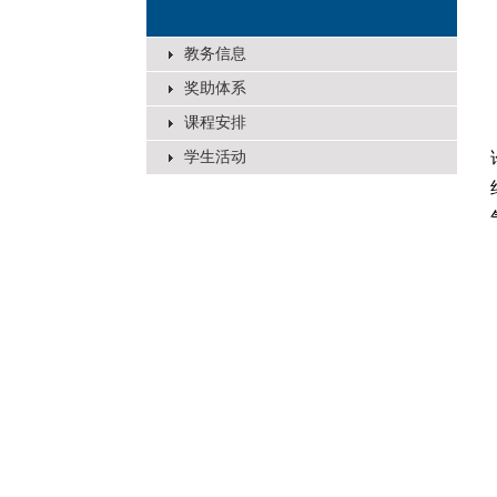
教务信息
奖助体系
课程安排
学生活动