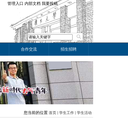
管理入口
内部文档
我要投稿
合作交流
招生招聘
您当前的位置:
首页
学生工作
学生活动