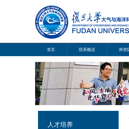
首页
院系概况
师资
人才培养