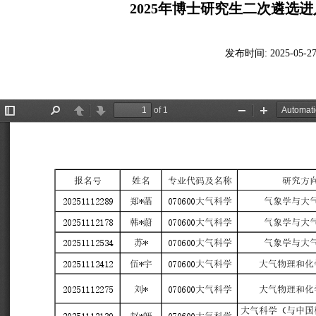
2025年博士研究生二次遴选
发布时间:
2025-05-2