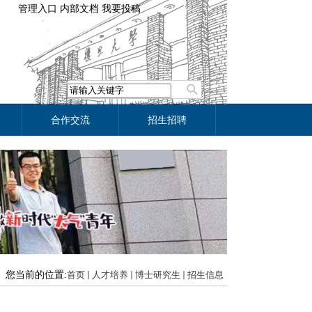
管理入口
内部文档
我要投稿
合作交流
招生招聘
您当前的位置:
首页
人才培养
博士研究生
招生信息