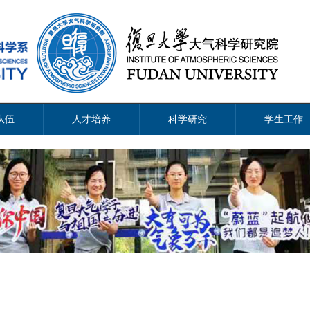
队伍
人才培养
科学研究
学生工作