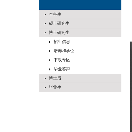
本科生
硕士研究生
博士研究生
招生信息
培养和学位
下载专区
毕业答辩
博士后
毕业生