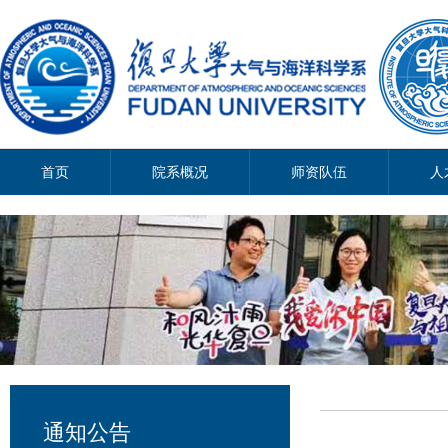
首页
院系概况
师资队伍
人
通知公告