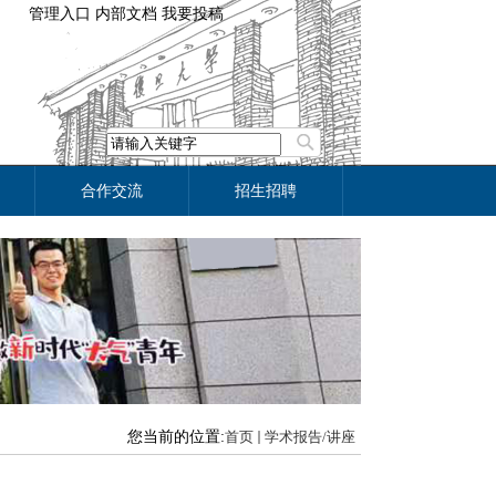
管理入口
内部文档
我要投稿
合作交流
招生招聘
您当前的位置:
首页
学术报告/讲座