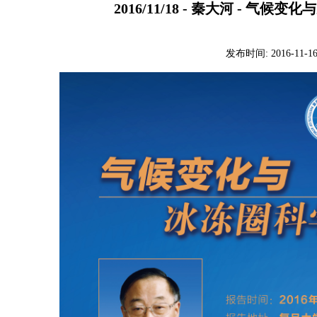
2016/11/18 - 秦大河 - 气
发布时间:
2016-11-1