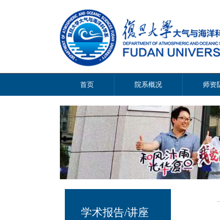
首页
院系概况
师资
学术报告/讲座