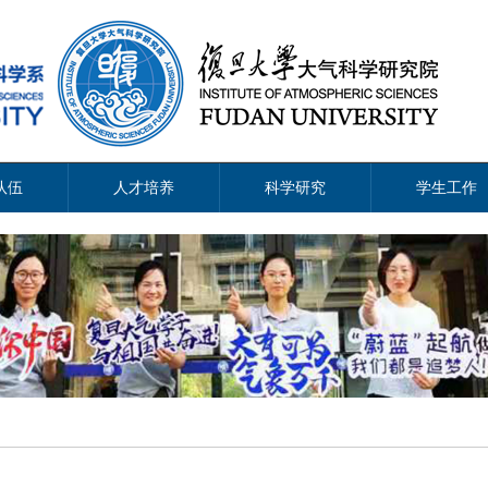
队伍
人才培养
科学研究
学生工作