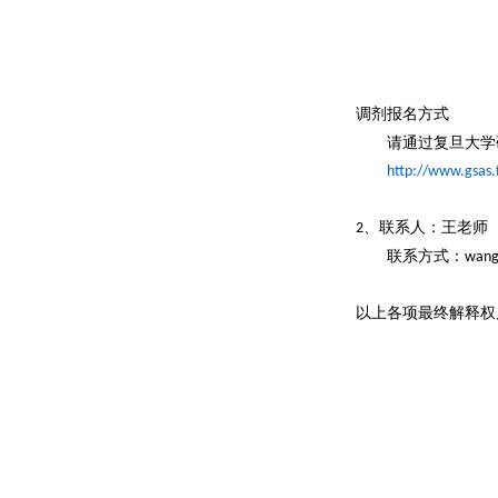
调剂报名方式
请通过复旦大学
http://www.gsas.
、
联系人：王老师
2
联系方式：
wang
以上各项最终解释权