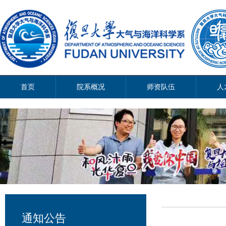
首页
院系概况
师资队伍
人
通知公告