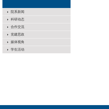
院系新闻
科研动态
合作交流
党建思政
媒体视角
学生活动