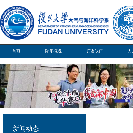
首页
院系概况
师资队伍
人
新闻动态