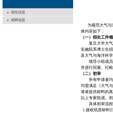
招生信息
招聘信息
为规范大气与
体内容如下：
（一）招生工作领
复旦大学大气
实施院系博士生招
及大气与海洋科学
领导小组成员
并进行回避。纪检
（二）初审
所有申请者均
均需满足《大气与
请者提供材料的真
以上专家组成。初
具体初审流程
1.接收纸质材料