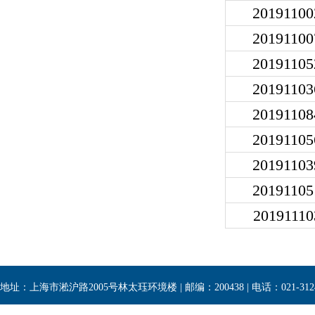
20191100
20191100
20191105
20191103
20191108
20191105
20191103
20191105
20191110
地址：上海市淞沪路2005号林太珏环境楼 | 邮编：200438 | 电话：021-3124