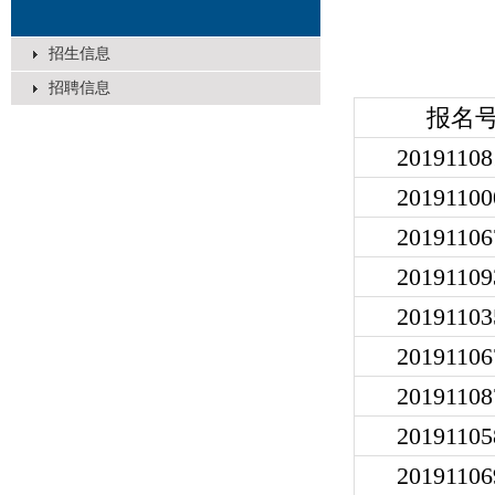
招生信息
招聘信息
报名
20191108
20191100
20191106
20191109
20191103
20191106
20191108
20191105
20191106