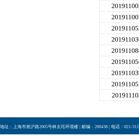
20191100
20191100
20191105
20191103
20191108
20191105
20191103
20191105
20191110
地址：上海市淞沪路2005号林太珏环境楼 | 邮编：200438 | 电话：021-3124