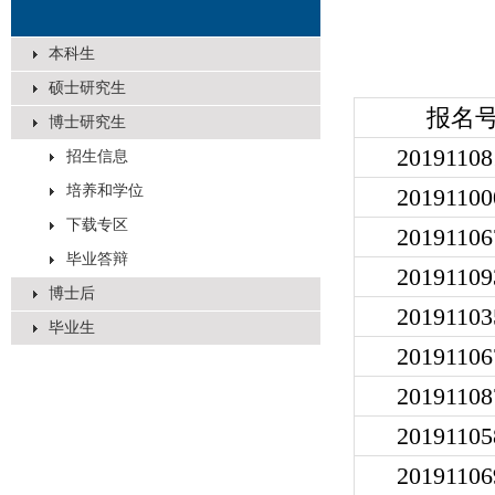
本科生
硕士研究生
报名
博士研究生
20191108
招生信息
培养和学位
20191100
下载专区
20191106
毕业答辩
20191109
博士后
20191103
毕业生
20191106
20191108
20191105
20191106