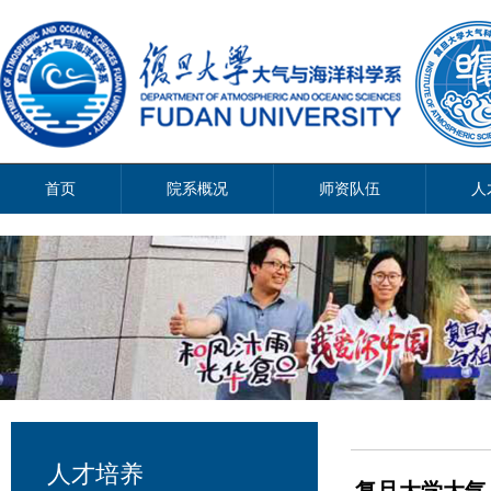
首页
院系概况
师资队伍
人
人才培养