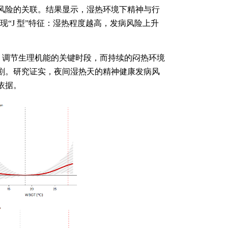
风险的关联。结果显示，湿热环境下精神与行
现“
J
型”特征：湿热程度越高，发病风险上升
、调节生理机能的关键时段，而持续的闷热环境
剧。研究证实，夜间湿热天的精神健康发病风
依据。