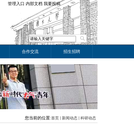
管理入口
内部文档
我要投稿
合作交流
招生招聘
您当前的位置:
首页
新闻动态
科研动态