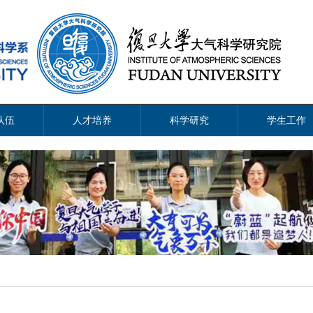
队伍
人才培养
科学研究
学生工作