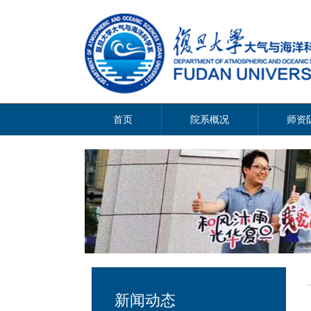
首页
院系概况
师资
新闻动态