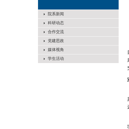
院系新闻
科研动态
合作交流
党建思政
媒体视角
学生活动