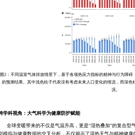
图
2
：不同温室气体排放情景下，基于各项热应力指标的精神与行为障碍
的预测结果。其中浅色柱子代表没有考虑未来人口变化的情况，而深色
况。
跨学科视角：大气科学为健康防护赋能
全球变暖带来的不仅是气温升高，更是“湿热叠加”的复合型
型模拟与健康数据的交叉分析，不仅揭示了湿热天气与精神健康