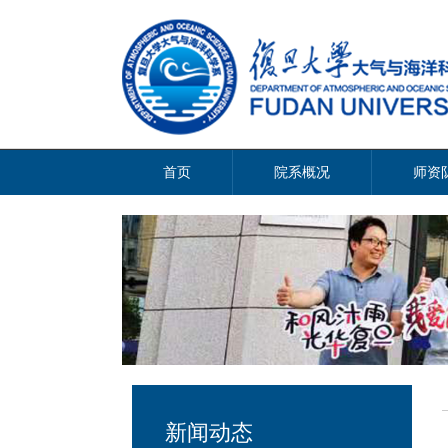
首页
院系概况
师资
新闻动态