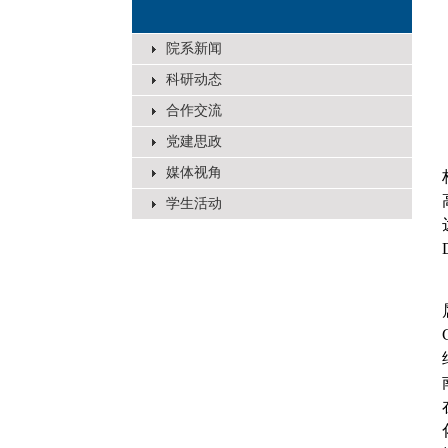
院系新闻
科研动态
合作交流
党建思政
媒体视角
学生活动