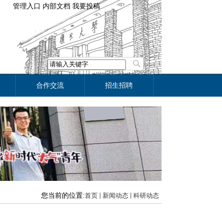
管理入口
内部文档
我要投稿
合作交流
招生招聘
您当前的位置:
首页
新闻动态
科研动态