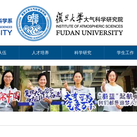
队伍
人才培养
科学研究
学生工作