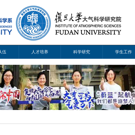
队伍
人才培养
科学研究
学生工作