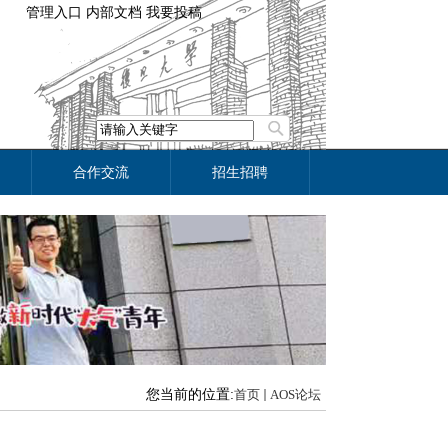
管理入口
内部文档
我要投稿
合作交流
招生招聘
您当前的位置:
首页
AOS论坛