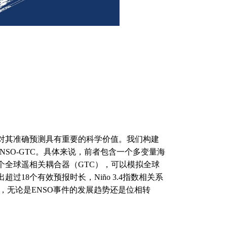
，对其准确预测具有重要的科学价值。我们构建
ENSO-GTC。具体来说，前者包含一个多变量海
个全球遥相关耦合器（GTC），可以模拟全球
18个有效预报时长，Niño 3.4指数相关系
显示，无论是ENSO事件的发展趋势还是位相转