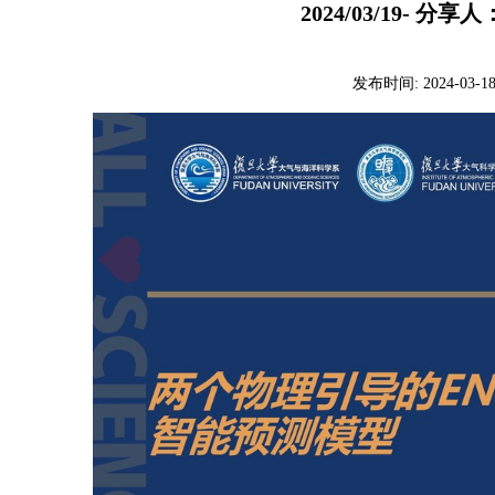
2024/03/19- 分享
发布时间:
2024-03-1