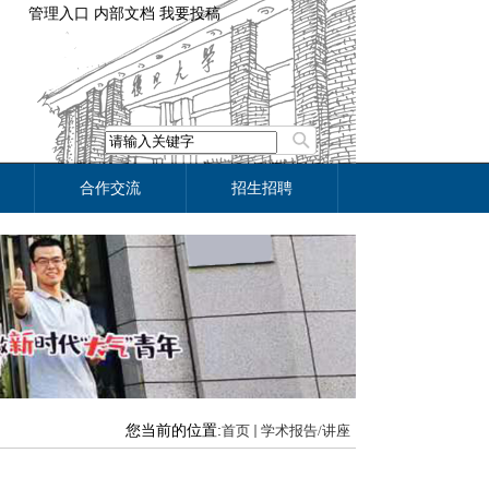
管理入口
内部文档
我要投稿
合作交流
招生招聘
您当前的位置:
首页
学术报告/讲座