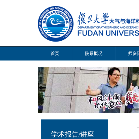
首页
院系概况
师资
学术报告/讲座