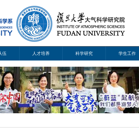
队伍
人才培养
科学研究
学生工作