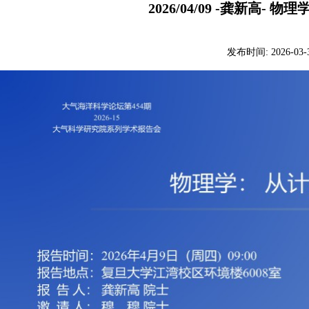
2026/04/09 -龚新高- 
发布时间:
2026-03-