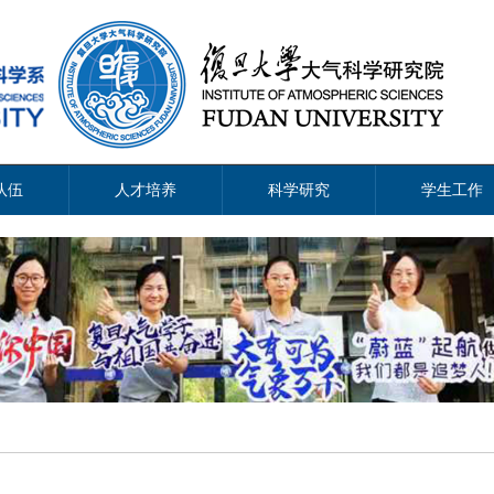
队伍
人才培养
科学研究
学生工作