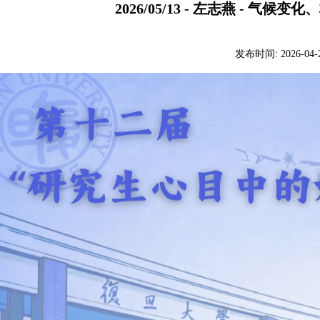
2026/05/13 - 左志燕 - 气
发布时间:
2026-04-