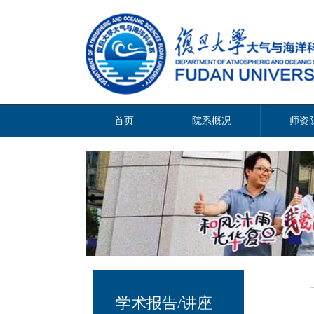
首页
院系概况
师资
学术报告/讲座