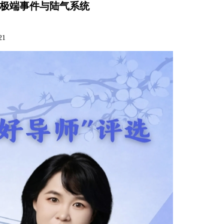
候变化、极端事件与陆气系统
21