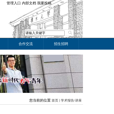
管理入口
内部文档
我要投稿
合作交流
招生招聘
您当前的位置:
首页
学术报告/讲座