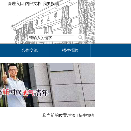
管理入口
内部文档
我要投稿
合作交流
招生招聘
您当前的位置:
首页
招生招聘