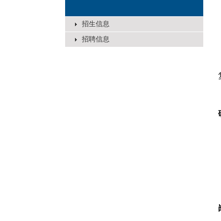
招生信息
招聘信息