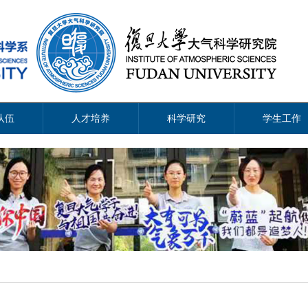
队伍
人才培养
科学研究
学生工作