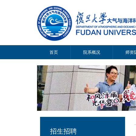
首页
院系概况
师资
招生招聘