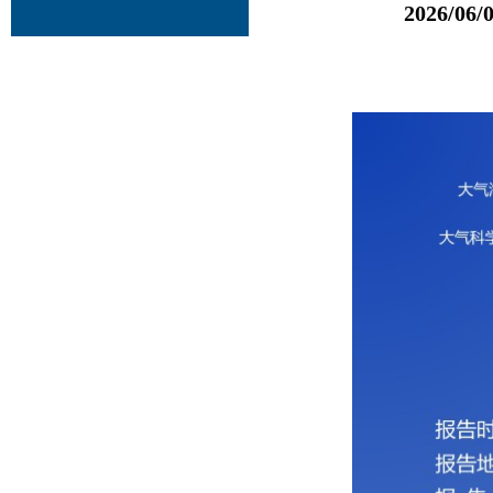
2026/