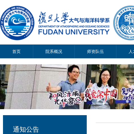
首页
院系概况
师资队伍
人
通知公告