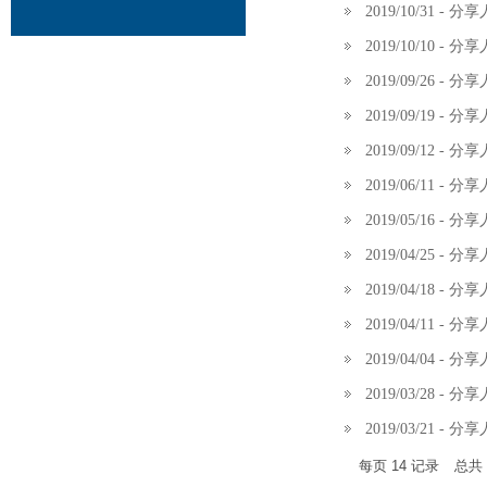
2019/10/31 -
2019/10/10 -
2019/09/26 
2019/09/19 - 分
2019/09/12 - 
2019/06/11 
2019/05/16 -
2019/04/25 
2019/04/18 
2019/04/11 
2019/04/04 
2019/03/28 - 分
2019/03/21 
每页
14
记录
总共